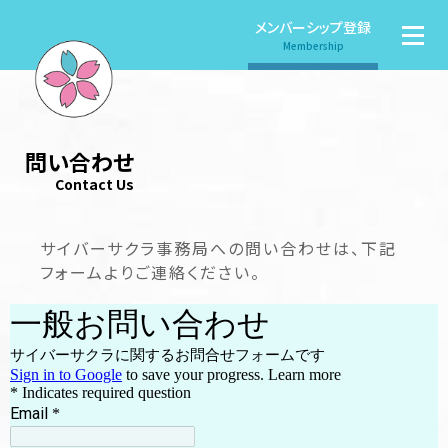
メンバーシップ登録
Membership
問い合わせ
Contact Us
サイバーサクラ事務局への問い合わせは、下記
フォームよりご連絡ください。